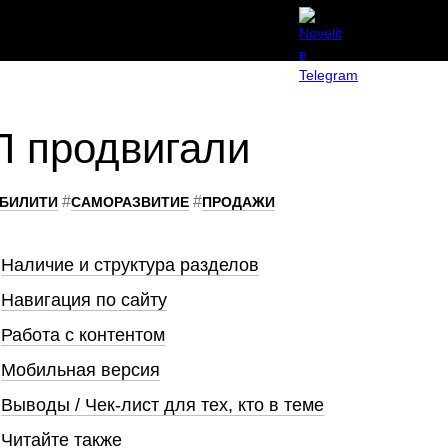
П продвигали
#
#
БИЛИТИ
САМОРАЗВИТИЕ
ПРОДАЖИ
Наличие и структура разделов
Навигация по сайту
Работа с контентом
Мобильная версия
Выводы / Чек-лист для тех, кто в теме
Читайте также