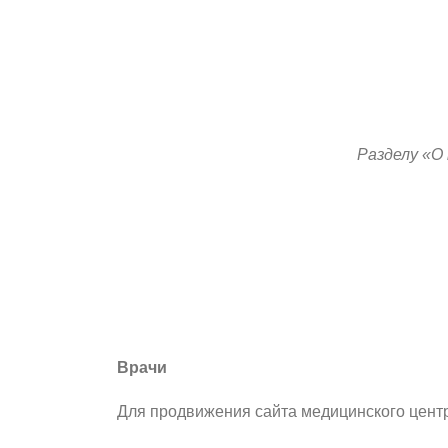
Разделу «О
Врачи
Для продвижения сайта медицинского центр