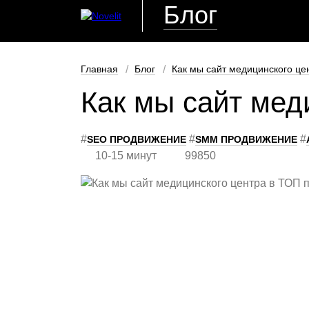
Блог
Главная
Блог
Как мы сайт медицинского це
Как мы сайт мед
#
#
#
SEO ПРОДВИЖЕНИЕ
SMM ПРОДВИЖЕНИЕ
10-15 минут
99850