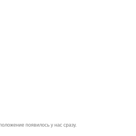
оложение появилось у нас сразу.