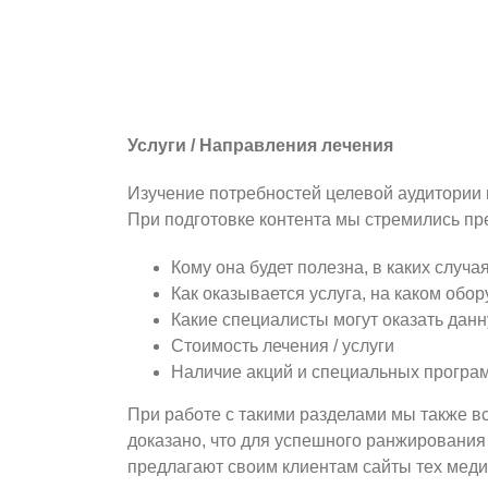
Услуги / Направления лечения
Изучение потребностей целевой аудитории 
При подготовке контента мы стремились п
Кому она будет полезна, в каких случа
Как оказывается услуга, на каком обо
Какие специалисты могут оказать данн
Стоимость лечения / услуги
Наличие акций и специальных програ
При работе с такими разделами мы также в
доказано, что для успешного ранжирования
предлагают своим клиентам сайты тех меди