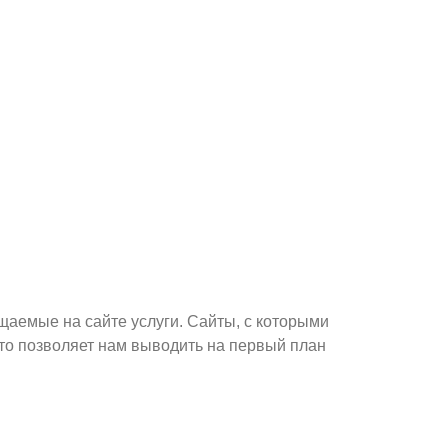
щаемые на сайте услуги. Сайты, с которыми
то позволяет нам выводить на первый план