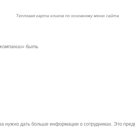
Тепловая карта кликов по основному меню сайта
 компании» быть
а нужно дать больше информации о сотрудниках. Это предп