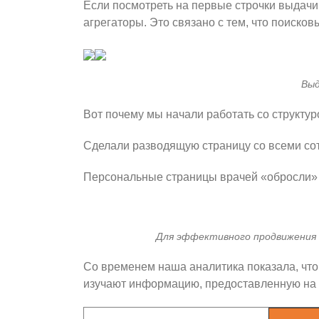
Если посмотреть на первые строчки выдачи 
агрегаторы. Это связано с тем, что поиск
Выд
Вот почему мы начали работать со структур
Сделали разводящую страницу со всеми сот
Персональные страницы врачей «обросли» и
Для эффективного продвижения 
Со временем наша аналитика показала, что
изучают информацию, предоставленную на