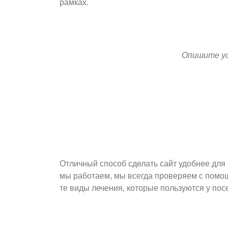
рамках.
Опишите ус
Отличный способ сделать сайт удобнее для
мы работаем, мы всегда проверяем с помощ
те виды лечения, которые пользуются у по