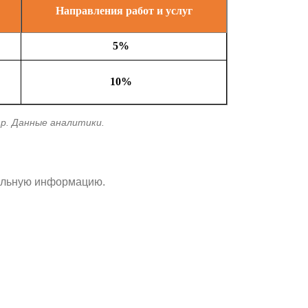
Направления работ и услуг
5%
10%
р. Данные аналитики.
уальную информацию.