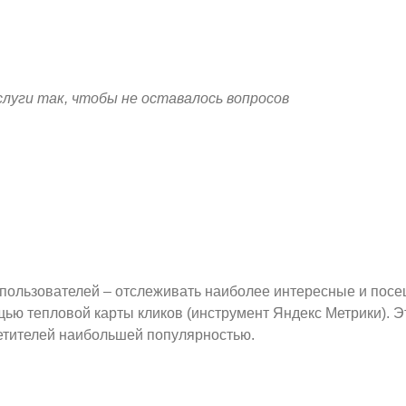
луги так, чтобы не оставалось вопросов
 пользователей – отслеживать наиболее интересные и посе
ью тепловой карты кликов (инструмент Яндекс Метрики). Э
сетителей наибольшей популярностью.