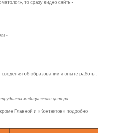
матолог», то сразу видно сайты-
лог»
, сведения об образовании и опыте работы.
отрудниках медицинского центра
 кроме Главной и «Контактов» подробно