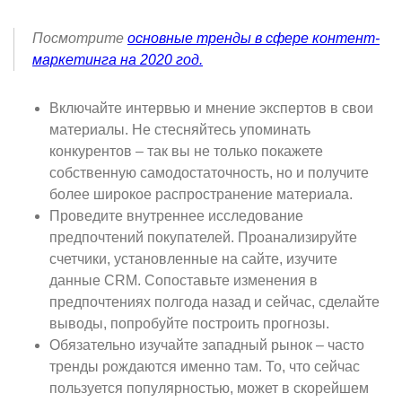
Посмотрите
основные тренды в сфере контент-
маркетинга на 2020 год.
Включайте интервью и мнение экспертов в свои
материалы. Не стесняйтесь упоминать
конкурентов – так вы не только покажете
собственную самодостаточность, но и получите
более широкое распространение материала.
Проведите внутреннее исследование
предпочтений покупателей. Проанализируйте
счетчики, установленные на сайте, изучите
данные CRM. Сопоставьте изменения в
предпочтениях полгода назад и сейчас, сделайте
выводы, попробуйте построить прогнозы.
Обязательно изучайте западный рынок – часто
тренды рождаются именно там. То, что сейчас
пользуется популярностью, может в скорейшем