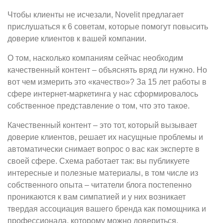
Чтобы клиенты не исчезали, Novelit предлагает
прислушаться к 6 советам, которые помогут повысить
доверие клиентов к вашей компании.
О том, насколько компаниям сейчас необходим
качественный контент – объяснять вряд ли нужно. Но
вот чем измерить это «качество»? За 15 лет работы в
сфере интернет-маркетинга у нас сформировалось
собственное представление о том, что это такое.
Качественный контент – это тот, который вызывает
доверие клиентов, решает их насущные проблемы и
автоматически снимает вопрос о вас как эксперте в
своей сфере. Схема работает так: вы публикуете
интересные и полезные материалы, в том числе из
собственного опыта – читатели блога постепенно
проникаются к вам симпатией и у них возникает
твердая ассоциация вашего бренда как помощника и
профессионала, которому можно довериться.