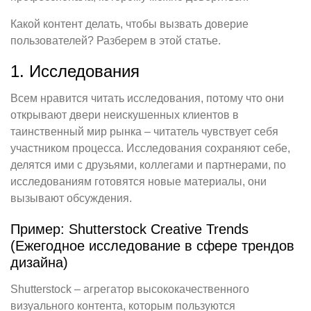
Какой контент делать, чтобы вызвать доверие
пользователей? Разберем в этой статье.
1. Исследования
Всем нравится читать исследования, потому что они
открывают двери неискушенных клиентов в
таинственный мир рынка – читатель чувствует себя
участником процесса. Исследования сохраняют себе,
делятся ими с друзьями, коллегами и партнерами, по
исследованиям готовятся новые материалы, они
вызывают обсуждения.
Пример: Shutterstock Creative Trends
(Ежегодное исследование в сфере трендов
дизайна)
Shutterstock – агрегатор высококачественного
визуального контента, которым пользуются