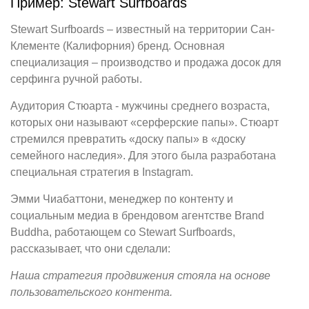
Пример: Stewart Surfboards
Stewart Surfboards – известный на территории Сан-
Клементе (Калифорния) бренд. Основная
специализация – производство и продажа досок для
серфинга ручной работы.
Аудитория Стюарта - мужчины среднего возраста,
которых они называют «серферские папы». Стюарт
стремился превратить «доску папы» в «доску
семейного наследия». Для этого была разработана
специальная стратегия в Instagram.
Эмми Чиабаттони, менеджер по контенту и
социальным медиа в брендовом агентстве Brand
Buddha, работающем со Stewart Surfboards,
рассказывает, что они сделали:
Наша стратегия продвижения стояла на основе
пользовательского контента.