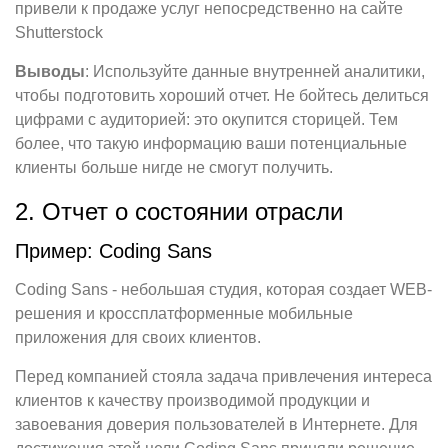
привели к продаже услуг непосредственно на сайте
Shutterstock
Выводы
: Используйте данные внутренней аналитики,
чтобы подготовить хороший отчет. Не бойтесь делиться
цифрами с аудиторией: это окупится сторицей. Тем
более, что такую информацию ваши потенциальные
клиенты больше нигде не смогут получить.
2. Отчет о состоянии отрасли
Пример: Coding Sans
Coding Sans - небольшая студия, которая создает WEB-
решения и кроссплатформенные мобильные
приложения для своих клиентов.
Перед компанией стояла задача привлечения интереса
клиентов к качеству производимой продукции и
завоевания доверия пользователей в Интернете. Для