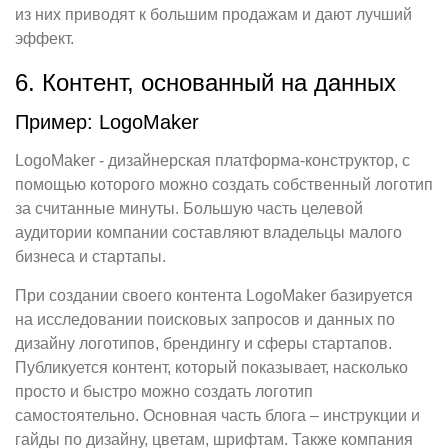
из них приводят к большим продажам и дают лучший
эффект.
6. Контент, основанный на данных
Пример: LogoMaker
LogoMaker - дизайнерская платформа-конструктор, с
помощью которого можно создать собственный логотип
за считанные минуты. Большую часть целевой
аудитории компании составляют владельцы малого
бизнеса и стартапы.
При создании своего контента LogoMaker базируется
на исследовании поисковых запросов и данных по
дизайну логотипов, брендингу и сферы стартапов.
Публикуется контент, который показывает, насколько
просто и быстро можно создать логотип
самостоятельно. Основная часть блога – инструкции и
гайды по дизайну, цветам, шрифтам. Также компания