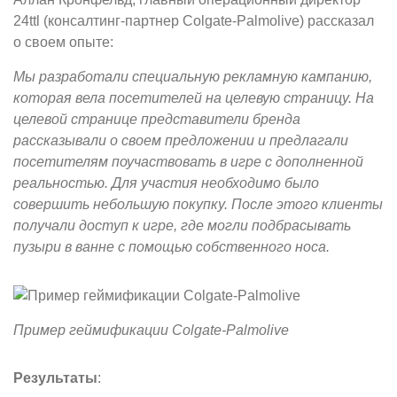
24ttl (консалтинг-партнер Colgate-Palmolive) рассказал
о своем опыте:
Мы разработали специальную рекламную кампанию,
которая вела посетителей на целевую страницу. На
целевой странице представители бренда
рассказывали о своем предложении и предлагали
посетителям поучаствовать в игре с дополненной
реальностью. Для участия необходимо было
совершить небольшую покупку. После этого клиенты
получали доступ к игре, где могли подбрасывать
пузыри в ванне с помощью собственного носа.
Пример геймификации Colgate-Palmolive
Результаты
: