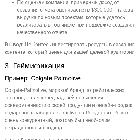
По оценкам компании, примерный доход от
создания отчета оценивается в $300,000 – такова
выручка по новым проектам, которые удалось
реализовать в том числе при поддержке создания
качественного отчета
Вывод
: Не бойтесь инвестировать ресурсы в создание
контента, который ценен для вашей целевой аудитории
3. Геймификация
Пример: Colgate Palmolive
Colgate-Palmolive, мировой бренд потребительских
товаров, стоял перед задачей повышения
осведомленности о своей продукции и онлайн-продаж
подарочных наборов Palmolive на Рождество. Рынок –
очень конкурентный, поэтому был необходим
нетрадиционный подход.
Аллан Кронфельд, главный операционный директор