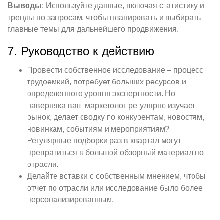
Выводы
: Используйте данные, включая статистику и
тренды по запросам, чтобы планировать и выбирать
главные темы для дальнейшего продвижения.
7. Руководство к действию
Провести собственное исследование – процесс
трудоемкий, потребует больших ресурсов и
определенного уровня экспертности. Но
наверняка ваш маркетолог регулярно изучает
рынок, делает сводку по конкурентам, новостям,
новинкам, событиям и мероприятиям?
Регулярные подборки раз в квартал могут
превратиться в большой обзорный материал по
отрасли.
Делайте вставки с собственным мнением, чтобы
отчет по отрасли или исследование было более
персонализированным.