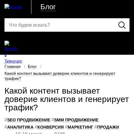
Блог
Главная
Блог
Какой контент вызывает доверие клиентов и генерирует
трафик?
Какой контент вызывает
доверие клиентов и генерирует
трафик?
#
#
SEO ПРОДВИЖЕНИЕ
SMM ПРОДВИЖЕНИЕ
#
#
#
#
АНАЛИТИКА
КОНВЕРСИЯ
МАРКЕТИНГ
ПРОДАЖИ