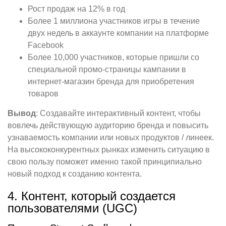
Рост продаж на 12% в год
Более 1 миллиона участников игры в течение
двух недель в аккаунте компании на платформе
Facebook
Более 10,000 участников, которые пришли со
специальной промо-страницы кампании в
интернет-магазин бренда для приобретения
товаров
Вывод
: Создавайте интерактивный контент, чтобы
вовлечь действующую аудиторию бренда и повысить
узнаваемость компании или новых продуктов / линеек.
На высококонкурентных рынках изменить ситуацию в
свою пользу поможет именно такой принципиально
новый подход к созданию контента.
4. Контент, который создается
пользователями (UGC)