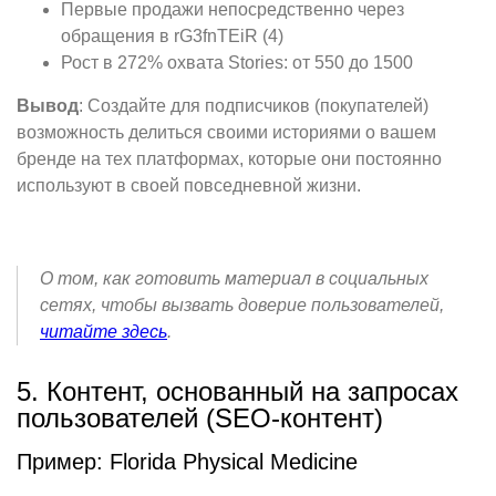
Первые продажи непосредственно через
обращения в rG3fnTEiR (4)
Рост в 272% охвата Stories: от 550 до 1500
Вывод
: Создайте для подписчиков (покупателей)
возможность делиться своими историями о вашем
бренде на тех платформах, которые они постоянно
используют в своей повседневной жизни.
О том, как готовить материал в социальных
сетях, чтобы вызвать доверие пользователей,
читайте здесь
.
5. Контент, основанный на запросах
пользователей (SEO-контент)
Пример: Florida Physical Medicine