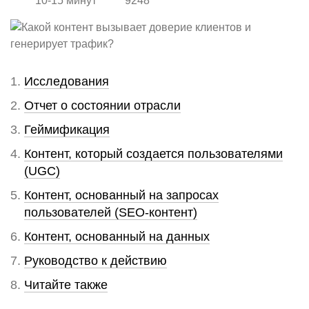
10-15 минут
9248
Исследования
Отчет о состоянии отрасли
Геймификация
Контент, который создается пользователями
(UGC)
Контент, основанный на запросах
пользователей (SEO-контент)
Контент, основанный на данных
Руководство к действию
Читайте также