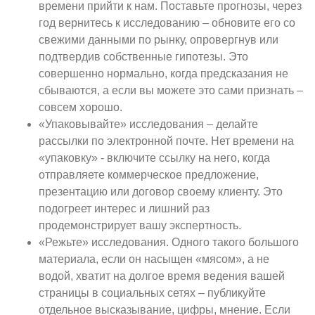
времени прийти к нам. Поставьте прогнозы, через
год вернитесь к исследованию – обновите его со
свежими данными по рынку, опровергнув или
подтвердив собственные гипотезы. Это
совершенно нормально, когда предсказания не
сбываются, а если вы можете это сами признать –
совсем хорошо.
«Упаковывайте» исследования – делайте
рассылки по электронной почте. Нет времени на
«упаковку» - включите ссылку на него, когда
отправляете коммерческое предложение,
презентацию или договор своему клиенту. Это
подогреет интерес и лишний раз
продемонстрирует вашу экспертность.
«Режьте» исследования. Одного такого большого
материала, если он насыщен «мясом», а не
водой, хватит на долгое время ведения вашей
страницы в социальных сетях – публикуйте
отдельное высказывание, цифры, мнение. Если