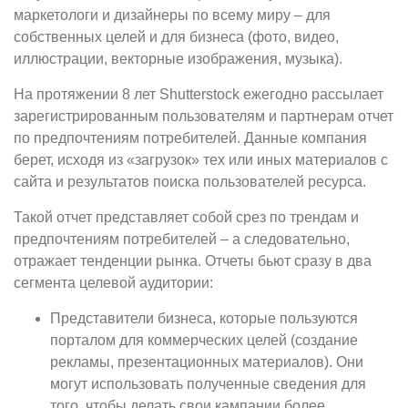
маркетологи и дизайнеры по всему миру – для
собственных целей и для бизнеса (фото, видео,
иллюстрации, векторные изображения, музыка).
На протяжении 8 лет Shutterstock ежегодно рассылает
зарегистрированным пользователям и партнерам отчет
по предпочтениям потребителей. Данные компания
берет, исходя из «загрузок» тех или иных материалов с
сайта и результатов поиска пользователей ресурса.
Такой отчет представляет собой срез по трендам и
предпочтениям потребителей – а следовательно,
отражает тенденции рынка. Отчеты бьют сразу в два
сегмента целевой аудитории:
Представители бизнеса, которые пользуются
порталом для коммерческих целей (создание
рекламы, презентационных материалов). Они
могут использовать полученные сведения для
того, чтобы делать свои кампании более