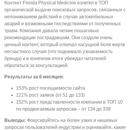
Контент Florida Physical Medicine взлетел в ТОП
органической выдачи поисковых запросов, связанных с
непониманием действий в случае автомобильных
аварий и возможными последствиями от полученных
травм. Компания давала четкие пошаговые
рекомендации пострадавшим. Они создали очень
ценный контент, который отвечал насущной боли жертв
несчастного случая (что поднимало узнаваемость
бренда) и в конечном итоге убеждал читателей
обратиться за консультацией.
Результаты за 6 месяцев:
153% рост посещаемости сайта
121% рост заявок (от 51 до 133)
152% рост представленности компании в ТОП 10
по продвигаемым запросам – от 134 до 338
Выводы
: Фокусируйтесь на более узких и нишевых
запросах пользователей индустрии и оценивайте, какие