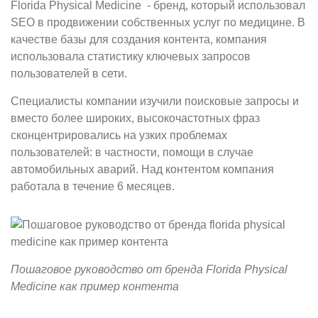
Florida Physical Medicine - бренд, который использовал
SEO в продвижении собственных услуг по медицине. В
качестве базы для создания контента, компания
использовала статистику ключевых запросов
пользователей в сети.
Специалисты компании изучили поисковые запросы и
вместо более широких, высокочастотных фраз
сконцентрировались на узких проблемах
пользователей: в частности, помощи в случае
автомобильных аварий. Над контентом компания
работала в течение 6 месяцев.
Пошаговое руководство от бренда Florida Physical
Medicine как пример контента