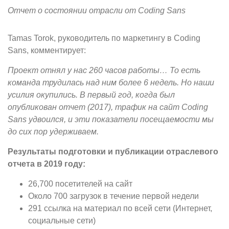
Отчет о состоянии отрасли от Coding Sans
Tamas Torok, руководитель по маркетингу в Coding
Sans, комментирует:
Проект отнял у нас 260 часов работы… То есть
команда трудилась над ним более 6 недель. Но наши
усилия окупились. В первый год, когда был
опубликован отчет (2017), трафик на сайт Coding
Sans удвоился, и эти показатели посещаемости мы
до сих пор удерживаем.
Результаты подготовки и публикации отраслевого
отчета в 2019 году:
26,700 посетителей на сайт
Около 700 загрузок в течение первой недели
291 ссылка на материал по всей сети (Интернет,
социальные сети)