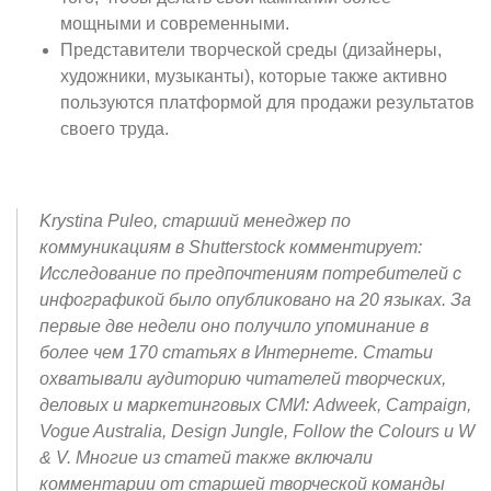
мощными и современными.
Представители творческой среды (дизайнеры,
художники, музыканты), которые также активно
пользуются платформой для продажи результатов
своего труда.
Krystina Puleo, старший менеджер по
коммуникациям в Shutterstock комментирует:
Исследование по предпочтениям потребителей с
инфографикой было опубликовано на 20 языках. За
первые две недели оно получило упоминание в
более чем 170 статьях в Интернете. Статьи
охватывали аудиторию читателей творческих,
деловых и маркетинговых СМИ: Adweek, Campaign,
Vogue Australia, Design Jungle, Follow the Colours и W
& V. Многие из статей также включали
комментарии от старшей творческой команды