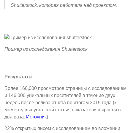
Shutterstock, которая работала над проектом.
Пример из исследования Shutterstock
Результаты:
Более 160,000 просмотров страницы с исследованием
и 146 000 уникальных посетителей в течение двух
недель после релиза отчета по итогам 2019 года (к
моменту выпуска этой статьи, показатели выросли в
два раза.
Источник
)
22% открытых писем с иcследованием во вложении