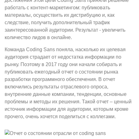
достижения этой цели Coding Sans приняли решение
работать с контент-маркетингом: публиковать
материалы, осуществить их дистрибуцию и, как
следствие, получить дополнительный трафик
заинтересованной аудитории. Результат - увеличить
количество лидов в онлайне.
Команда Coding Sans поняла, насколько их целевая
аудитория страдает от недостатка информации по
рынку. Поэтому в 2017 году они начали собирать и
публиковать ежегодный отчет о состоянии рынка
разработки программного обеспечения. В отчет
включились результаты отраслевого опроса,
внутренние данные компании, тенденции, основные
проблемы и методы их решения. Такой отчет – ценный
источник информации для аудитории, которым кроме
прочего, очень хочется поделиться с коллегами.